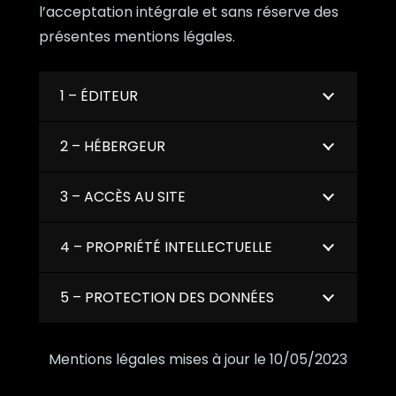
l’acceptation intégrale et sans réserve des
présentes mentions légales.
1 – ÉDITEUR
2 – HÉBERGEUR
3 – ACCÈS AU SITE
4 – PROPRIÉTÉ INTELLECTUELLE
5 – PROTECTION DES DONNÉES
Mentions légales mises à jour le 10/05/2023