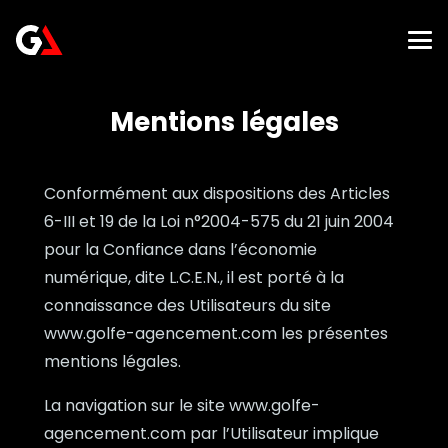
Mentions légales
Conformément aux dispositions des Articles
6-III et 19 de la Loi n°2004-575 du 21 juin 2004
pour la Confiance dans l’économie
numérique, dite L.C.E.N., il est porté à la
connaissance des Utilisateurs du site
www.golfe-agencement.com les présentes
mentions légales.
La navigation sur le site www.golfe-
agencement.com par l’Utilisateur implique