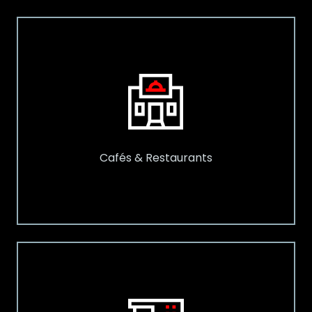
Cafés & Restaurants