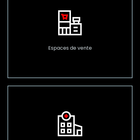
Espaces de vente