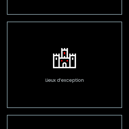
Lieux d’exception