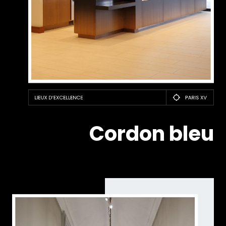
Cordon bleu