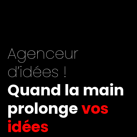
Agenceur
d’idées !
Quand la main
prolonge
vos
idées