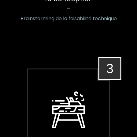
–
Brainstorming de la faisabilité technique