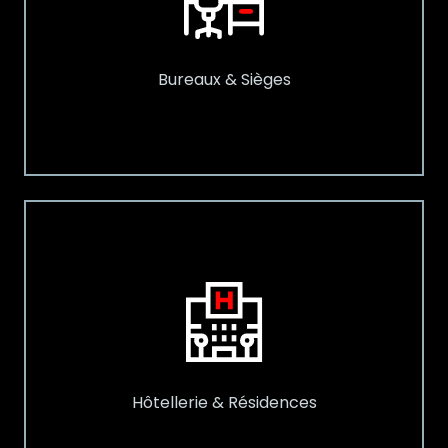
Bureaux & Sièges
Hôtellerie & Résidences