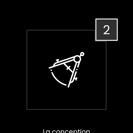
La conception