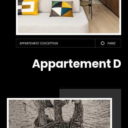
Appartement D