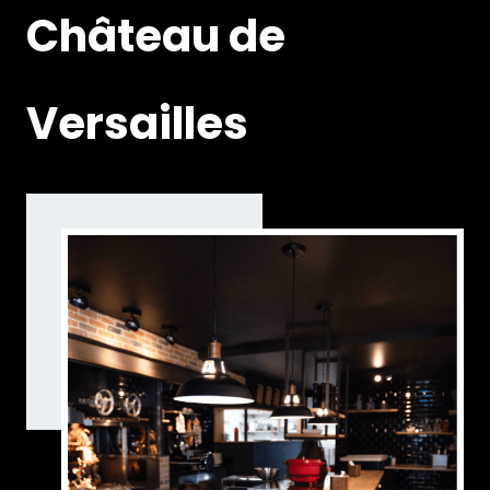
Château de
Versailles