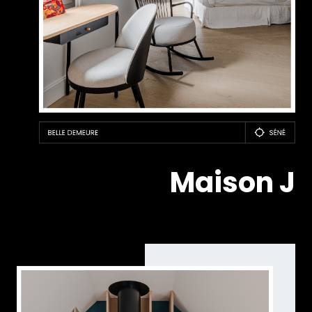
Maison J