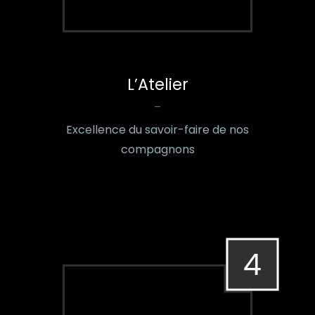
L’Atelier
–
Excellence du savoir-faire de nos
compagnons