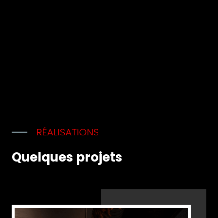
Quelques projets