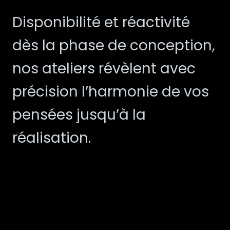
Disponibilité et réactivité
dès la phase de conception,
nos ateliers révèlent avec
précision l’harmonie de vos
pensées jusqu’à la
réalisation.