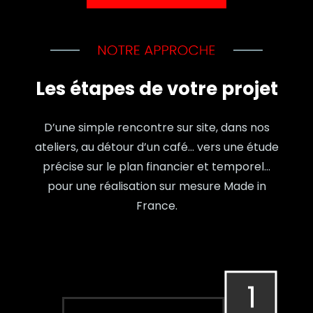
Les étapes de votre projet
D’une simple rencontre sur site, dans nos
ateliers, au détour d’un café… vers une étude
précise sur le plan financier et temporel…
pour une réalisation sur mesure Made in
France.