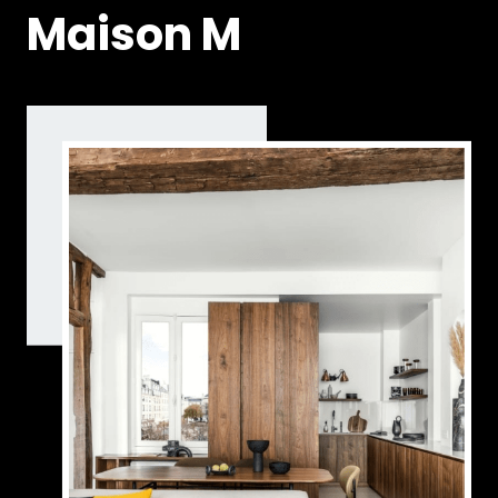
Maison M