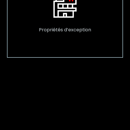
Propriétés d’exception