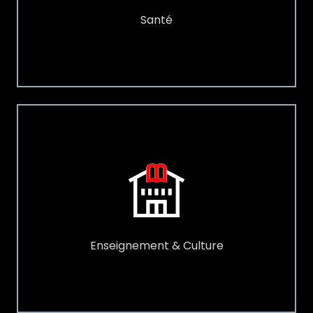
Santé
Enseignement & Culture