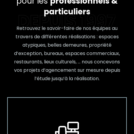
pour les
professionnels &
particuliers
Retrouvez le savoir-faire de nos équipes au
travers de différentes réalisations : espaces
atypiques, belles demeures, propriété
d’exception, bureaux, espaces commerciaux,
restaurants, lieux culturels, … nous concevons
vos projets d’agencement sur mesure depuis
l’étude jusqu’à la réalisation.