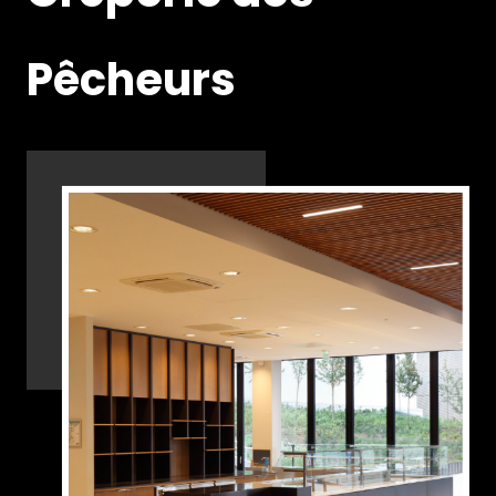
Pêcheurs