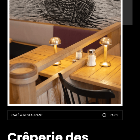
Crêperie des