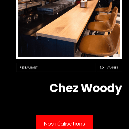
Chez Woody
Nos réalisations