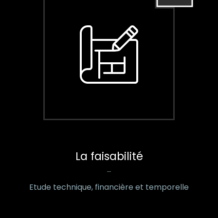
La faisabilité
–
Etude technique, financière et temporelle